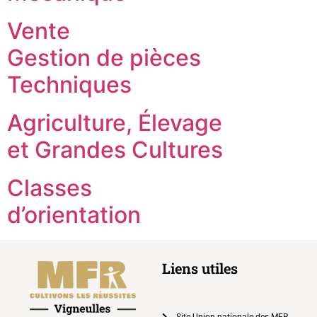
Vente
Gestion de pièces
Techniques
Agriculture, Élevage
et Grandes Cultures
Classes
d’orientation
Liens utiles
Site Union nationale des MFR