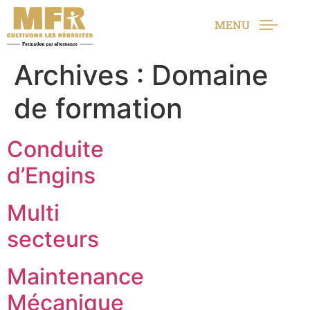
MENU
Archives :
Domaine
de formation
Conduite
d’Engins
Multi
secteurs
Maintenance
Mécanique